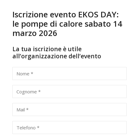
Iscrizione evento EKOS DAY:
le pompe di calore sabato 14
marzo 2026
La tua iscrizione è utile
all’organizzazione dell’evento