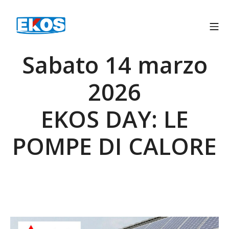
Sabato 14 marzo
2026
EKOS DAY: LE
POMPE DI CALORE