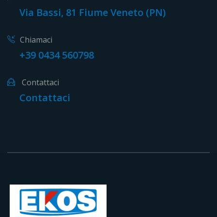
Via Bassi, 81 Fiume Veneto (PN)
Chiamaci
+39 0434 560798
Contattaci
Contattaci