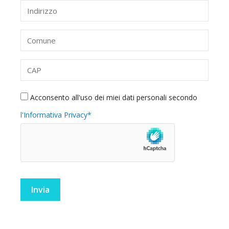
Acconsento all'uso dei miei dati personali secondo
l'Informativa Privacy*