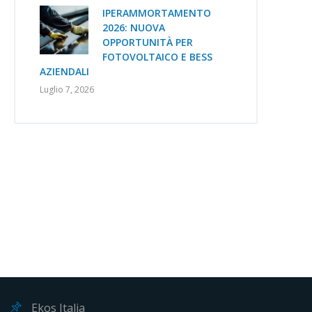
IPERAMMORTAMENTO
2026: NUOVA
OPPORTUNITÀ PER
FOTOVOLTAICO E BESS
AZIENDALI
Luglio 7, 2026
Ekos Italia