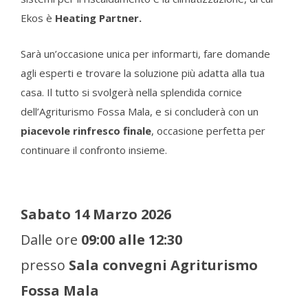
Ekos è
Heating Partner.
Sarà un’occasione unica per informarti, fare domande
agli esperti e trovare la soluzione più adatta alla tua
casa. Il tutto si svolgerà nella splendida cornice
dell’Agriturismo Fossa Mala, e si concluderà con un
piacevole rinfresco finale
, occasione perfetta per
continuare il confronto insieme.
Sabato 14 Marzo 2026
Dalle ore
09:00 alle 12:30
presso
Sala convegni Agriturismo
Fossa Mala