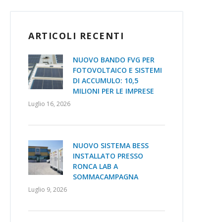
ARTICOLI RECENTI
NUOVO BANDO FVG PER
FOTOVOLTAICO E SISTEMI
DI ACCUMULO: 10,5
MILIONI PER LE IMPRESE
Luglio 16, 2026
NUOVO SISTEMA BESS
INSTALLATO PRESSO
RONCA LAB A
SOMMACAMPAGNA
Luglio 9, 2026