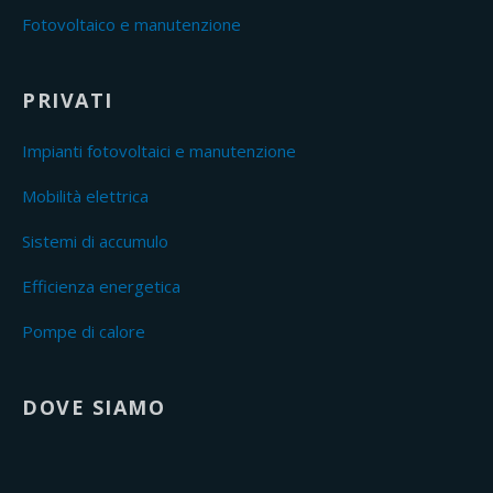
Fotovoltaico e manutenzione
PRIVATI
Impianti fotovoltaici e manutenzione
Mobilità elettrica
Sistemi di accumulo
Efficienza energetica
Pompe di calore
DOVE SIAMO