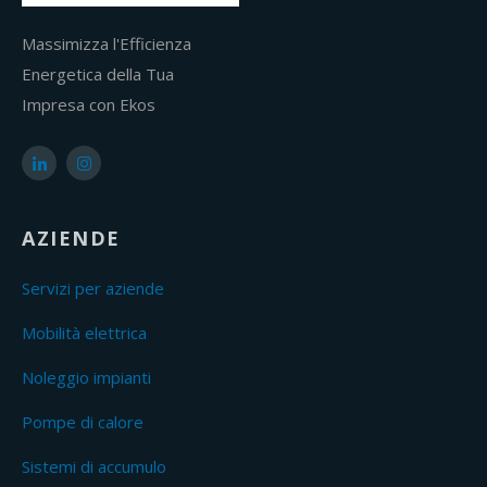
Massimizza l'Efficienza
Energetica della Tua
Impresa con Ekos
AZIENDE
Servizi per aziende
Mobilità elettrica
Noleggio impianti
Pompe di calore
Sistemi di accumulo