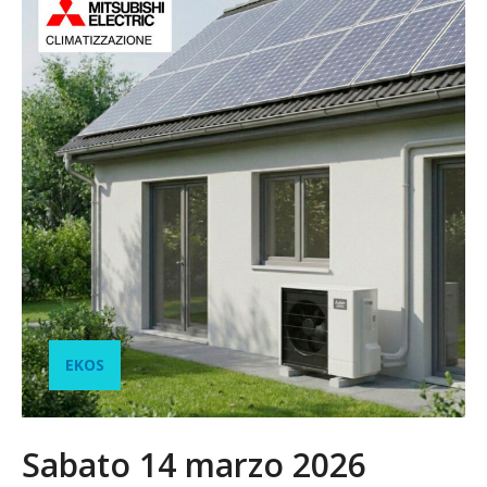
EKOS
Sabato 14 marzo 2026