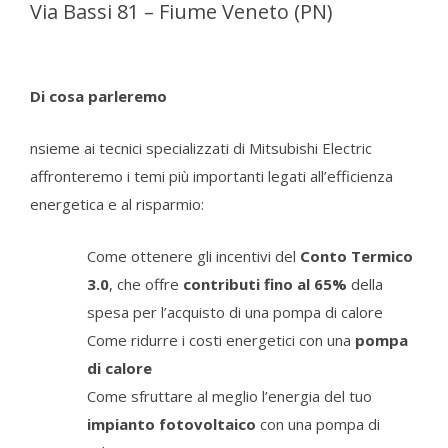
Via Bassi 81 – Fiume Veneto (PN)
Di cosa parleremo
nsieme ai tecnici specializzati di Mitsubishi Electric
affronteremo i temi più importanti legati all’efficienza
energetica e al risparmio:
Come ottenere gli incentivi del
Conto Termico
3.0
, che offre
contributi fino al 65%
della
spesa per l’acquisto di una pompa di calore
Come ridurre i costi energetici con una
pompa
di calore
Come sfruttare al meglio l’energia del tuo
impianto fotovoltaico
con una pompa di