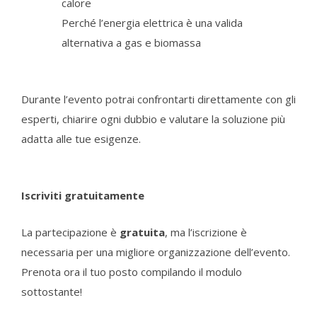
calore
Perché l’energia elettrica è una valida
alternativa a gas e biomassa
Durante l’evento potrai confrontarti direttamente con gli
esperti, chiarire ogni dubbio e valutare la soluzione più
adatta alle tue esigenze.
Iscriviti gratuitamente
La partecipazione è
gratuita
, ma l’iscrizione è
necessaria per una migliore organizzazione dell’evento.
Prenota ora il tuo posto compilando il modulo
sottostante!