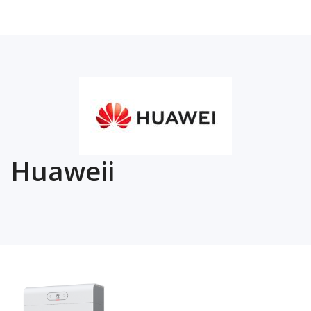
Huaweii