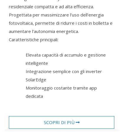
residenziale compatta e ad alta efficienza.
Progettata per massimizzare l’uso dell’energia
fotovoltaica, permette di ridurre i costi in bolletta e
aumentare l’autonomia energetica.
Caratteristiche principali:
Elevata capacità di accumulo e gestione
intelligente
Integrazione semplice con gli inverter
SolarEdge
Monitoraggio costante tramite app
dedicata
SCOPRI DI PIÙ