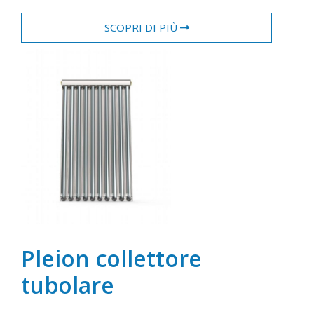
SCOPRI DI PIÙ
Pleion collettore
tubolare