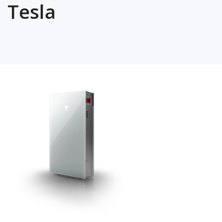
Tesla