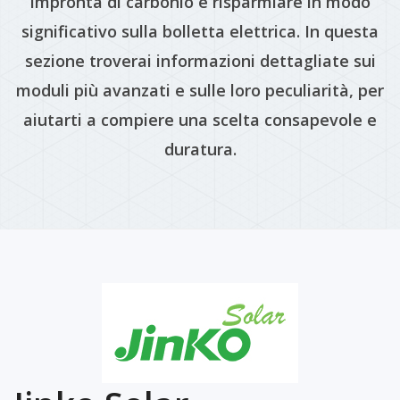
impronta di carbonio e risparmiare in modo
significativo sulla bolletta elettrica. In questa
sezione troverai informazioni dettagliate sui
moduli più avanzati e sulle loro peculiarità, per
aiutarti a compiere una scelta consapevole e
duratura.