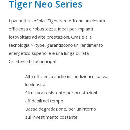
Tiger Neo Series
I pannelli JinkoSolar Tiger Neo offrono un’elevata
efficienza e robustezza, ideali per impianti
fotovoltaici ad alte prestazioni. Grazie alla
tecnologia N-type, garantiscono un rendimento
energetico superiore e una lunga durata.
Caratteristiche principali:
Alta efficienza anche in condizioni di bassa
luminosità
Struttura resistente per prestazioni
affidabili nel tempo
Bassa degradazione, per un ritorno
sull’investimento costante