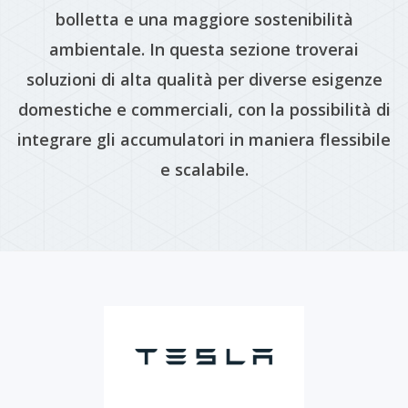
bolletta e una maggiore sostenibilità
ambientale. In questa sezione troverai
soluzioni di alta qualità per diverse esigenze
domestiche e commerciali, con la possibilità di
integrare gli accumulatori in maniera flessibile
e scalabile.