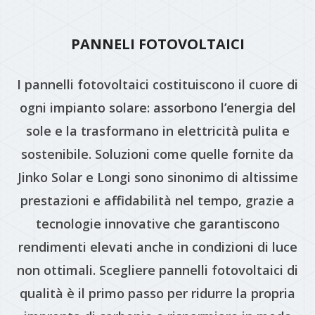
PANNELI FOTOVOLTAICI
I pannelli fotovoltaici costituiscono il cuore di
ogni impianto solare: assorbono l’energia del
sole e la trasformano in elettricità pulita e
sostenibile. Soluzioni come quelle fornite da
Jinko Solar e Longi sono sinonimo di altissime
prestazioni e affidabilità nel tempo, grazie a
tecnologie innovative che garantiscono
rendimenti elevati anche in condizioni di luce
non ottimali. Scegliere pannelli fotovoltaici di
qualità è il primo passo per ridurre la propria