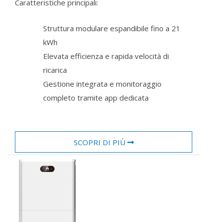
Caratteristiche principali:
Struttura modulare espandibile fino a 21
kWh
Elevata efficienza e rapida velocità di
ricarica
Gestione integrata e monitoraggio
completo tramite app dedicata
SCOPRI DI PIÙ