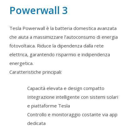
Powerwall 3
Tesla Powerwall è la batteria domestica avanzata
che aiuta a massimizzare l’autoconsumo di energia
fotovoltaica. Riduce la dipendenza dalla rete
elettrica, garantendo risparmio e indipendenza
energetica.
Caratteristiche principali:
Capacità elevata e design compatto
Integrazione intelligente con sistemi solari
e piattaforme Tesla
Controllo e monitoraggio costante via app
dedicata