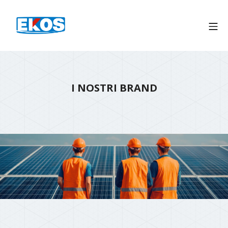
I NOSTRI BRAND