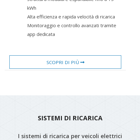
kWh
Alta efficienza e rapida velocità di ricarica
Monitoraggio e controllo avanzati tramite
app dedicata
SCOPRI DI PIÙ
SISTEMI DI RICARICA
I sistemi di ricarica per veicoli elettrici