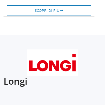
SCOPRI DI PIÙ
Longi