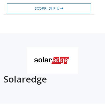
SCOPRI DI PIÙ
Solaredge