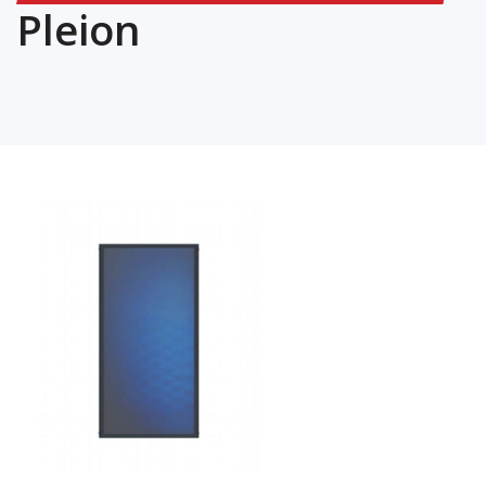
Pleion