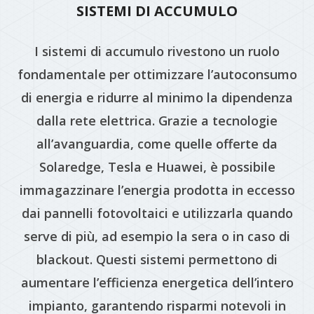
SISTEMI DI ACCUMULO
I sistemi di accumulo rivestono un ruolo
fondamentale per ottimizzare l’autoconsumo
di energia e ridurre al minimo la dipendenza
dalla rete elettrica. Grazie a tecnologie
all’avanguardia, come quelle offerte da
Solaredge, Tesla e Huawei, è possibile
immagazzinare l’energia prodotta in eccesso
dai pannelli fotovoltaici e utilizzarla quando
serve di più, ad esempio la sera o in caso di
blackout. Questi sistemi permettono di
aumentare l’efficienza energetica dell’intero
impianto, garantendo risparmi notevoli in