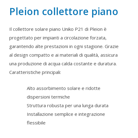
Pleion collettore piano
Il collettore solare piano Uniko P21 di Pleion è
progettato per impianti a circolazione forzata,
garantendo alte prestazioni in ogni stagione. Grazie
al design compatto e ai materiali di qualità, assicura
una produzione di acqua calda costante e duratura.
Caratteristiche principali:
Alto assorbimento solare e ridotte
dispersioni termiche
Struttura robusta per una lunga durata
Installazione semplice e integrazione
flessibile