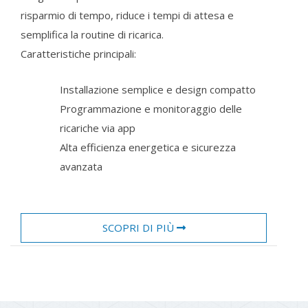
risparmio di tempo, riduce i tempi di attesa e
semplifica la routine di ricarica.
Caratteristiche principali:
Installazione semplice e design compatto
Programmazione e monitoraggio delle
ricariche via app
Alta efficienza energetica e sicurezza
avanzata
SCOPRI DI PIÙ