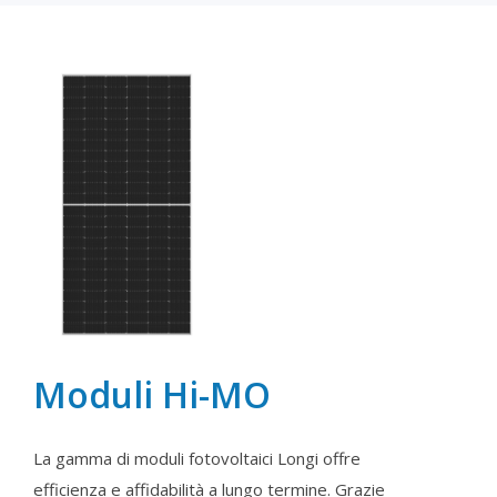
Moduli Hi-MO
La gamma di moduli fotovoltaici Longi offre
efficienza e affidabilità a lungo termine. Grazie