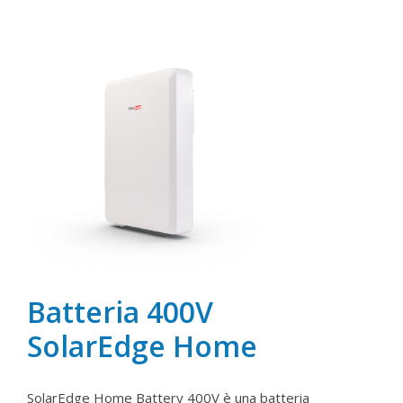
Batteria 400V
SolarEdge Home
SolarEdge Home Battery 400V è una batteria