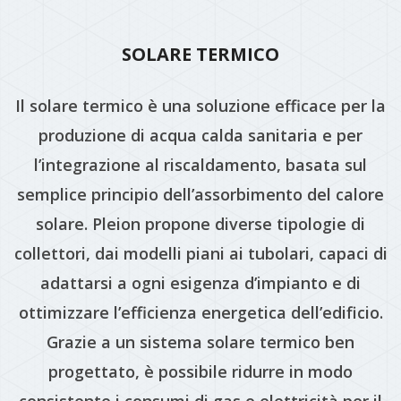
SOLARE TERMICO
Il solare termico è una soluzione efficace per la
produzione di acqua calda sanitaria e per
l’integrazione al riscaldamento, basata sul
semplice principio dell’assorbimento del calore
solare. Pleion propone diverse tipologie di
collettori, dai modelli piani ai tubolari, capaci di
adattarsi a ogni esigenza d’impianto e di
ottimizzare l’efficienza energetica dell’edificio.
Grazie a un sistema solare termico ben
progettato, è possibile ridurre in modo