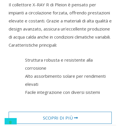
Il collettore X-RAY R di Pleion è pensato per
impianti a circolazione forzata, offrendo prestazioni
elevate e costanti. Grazie a materiali di alta qualità e
design avanzato, assicura un’eccellente produzione
di acqua calda anche in condizioni climatiche variabili.
Caratteristiche principali:
Struttura robusta e resistente alla
corrosione
Alto assorbimento solare per rendimenti
elevati
Facile integrazione con diversi sistemi
SCOPRI DI PIÙ