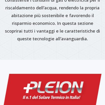
consistente i consumi di gas o elettricità per il
riscaldamento dell’acqua, rendendo la propria
abitazione più sostenibile e favorendo il
risparmio economico. In questa sezione
scoprirai tutti i vantaggi e le caratteristiche di
queste tecnologie all’avanguardia.