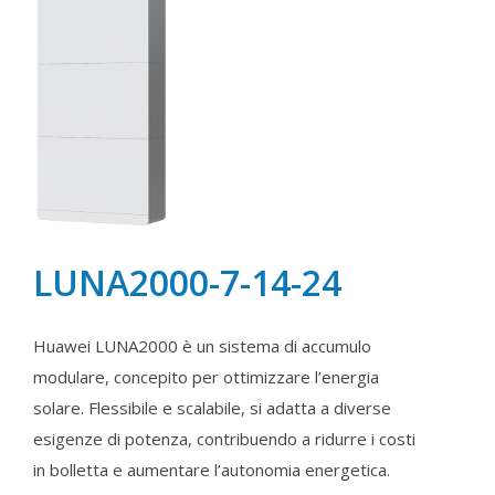
LUNA2000-7-14-24
Huawei LUNA2000 è un sistema di accumulo
modulare, concepito per ottimizzare l’energia
solare. Flessibile e scalabile, si adatta a diverse
esigenze di potenza, contribuendo a ridurre i costi
in bolletta e aumentare l’autonomia energetica.