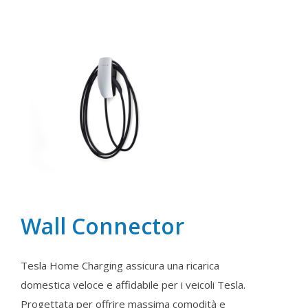
Wall Connector
Tesla Home Charging assicura una ricarica
domestica veloce e affidabile per i veicoli Tesla.
Progettata per offrire massima comodità e