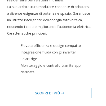
La sua architettura modulare consente di adattarsi
a diverse esigenze di potenza e spazio. Garantisce
un utilizzo intelligente dell’energia fotovoltaica,
riducendo i costi e migliorando l’autonomia elettrica.
Caratteristiche principali:
Elevata efficienza e design compatto
Integrazione fluida con gli inverter
SolarEdge
Monitoraggio e controllo tramite app
dedicata
SCOPRI DI PIÙ