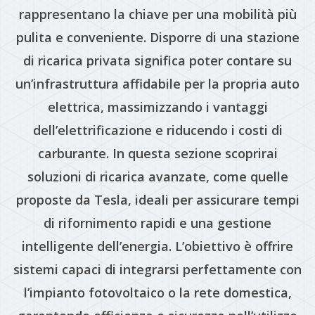
rappresentano la chiave per una mobilità più
pulita e conveniente. Disporre di una stazione
di ricarica privata significa poter contare su
un’infrastruttura affidabile per la propria auto
elettrica, massimizzando i vantaggi
dell’elettrificazione e riducendo i costi di
carburante. In questa sezione scoprirai
soluzioni di ricarica avanzate, come quelle
proposte da Tesla, ideali per assicurare tempi
di rifornimento rapidi e una gestione
intelligente dell’energia. L’obiettivo è offrire
sistemi capaci di integrarsi perfettamente con
l’impianto fotovoltaico o la rete domestica,