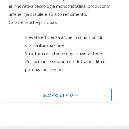
all'innovativa tecnologia monocristallina, producono
un’energia stabile e ad alto rendimento.
Caratteristiche principali:
Elevata efficienza anche in condizioni di
scarsa illuminazione
Struttura resistente e garanzie estese
Performance costanti e ridotta perdita di
potenza nel tempo
SCOPRI DI PIÙ