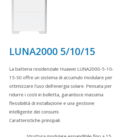
LUNA2000 5/10/15
La batteria residenziale Huawei LUNA2000-5-10-
15-S0 offre un sistema di accumulo modulare per
ottimizzare l’uso dell’energia solare. Pensata per
ridurre i costi in bolletta, garantisce massima
flessibilità di installazione e una gestione
intelligente dei consumi.
Caratteristiche principali:
Struttura modulare espandibile fino a 15