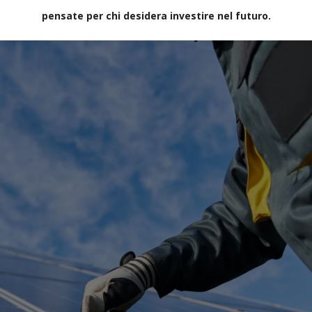
pensate per chi desidera investire nel futuro.