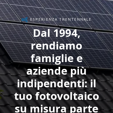
ESPERIENZA TRENTENNALE