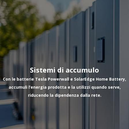
Sistemi di accumulo
Con le batterie Tesla Powerwall e SolarEdge Home Battery,
accumuli l’energia prodotta e la utilizzi quando serve,
riducendo la dipendenza dalla rete.