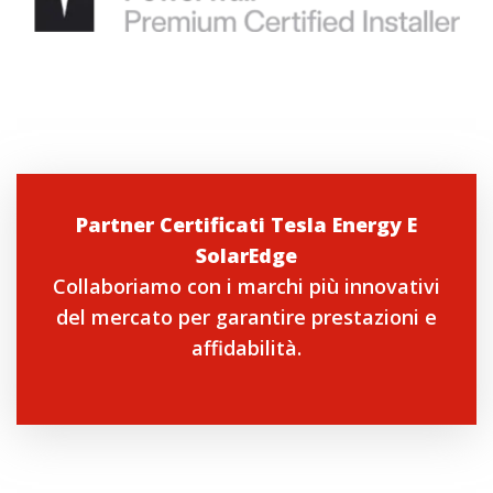
Partner Certificati Tesla Energy E
SolarEdge
Collaboriamo con i marchi più innovativi
del mercato per garantire prestazioni e
affidabilità.