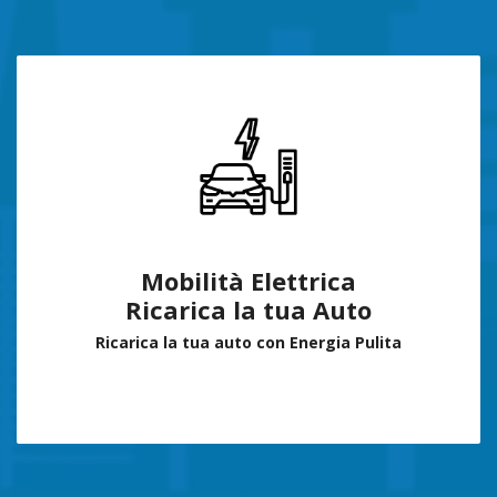
Mobilità Elettrica
Ricarica la tua Auto
Ricarica la tua auto con Energia Pulita