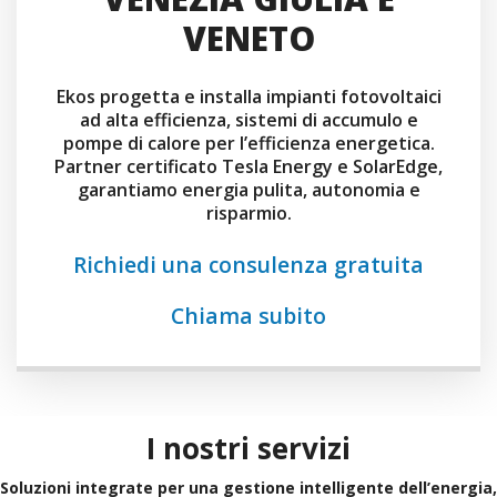
VENETO
Ekos progetta e installa impianti fotovoltaici
ad alta efficienza, sistemi di accumulo e
pompe di calore per l’efficienza energetica.
Partner certificato Tesla Energy e SolarEdge,
garantiamo energia pulita, autonomia e
risparmio.
Richiedi una consulenza gratuita
Chiama subito
I nostri servizi
Soluzioni integrate per una gestione intelligente dell’energia,