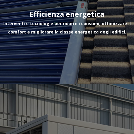
Efficienza energetica
Interventi e tecnologie per ridurre i consumi, ottimizzare il
comfort e migliorare la classe energetica degli edifici.