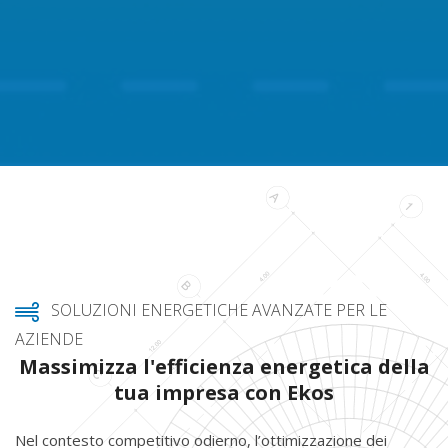
SOLUZIONI ENERGETICHE AVANZATE PER LE
AZIENDE
Massimizza l'efficienza energetica della
tua impresa con Ekos
Nel contesto competitivo odierno, l’ottimizzazione dei