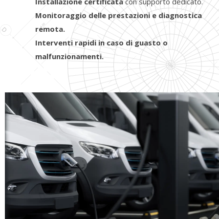
Installazione certificata
con supporto dedicato.
Monitoraggio delle prestazioni e diagnostica
remota.
Interventi rapidi in caso di guasto o
malfunzionamenti.