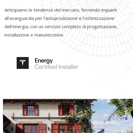
Anticipiamo le tendenze del mercato, fornendo impianti
all’avanguardia per l’autoproduzione e l’ottimizzazione
dell’energia, con un servizio completo di progettazione,
installazione e manutenzione.