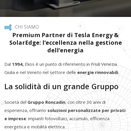
CHI SIAMO
Premium Partner di Tesla Energy &
SolarEdge: l’eccellenza nella gestione
dell’energia
Dal
1994,
Ekos è un punto di riferimento in Friuli Venezia
Giulia e nel Veneto nel settore delle
energie rinnovabili
.
La solidità di un grande Gruppo
Società del
Gruppo Roncadin
, con oltre 30 anni di
esperienza, offriamo
soluzioni personalizzate per privati
e imprese
: impianti fotovoltaici, accumulo, efficienza
energetica e mobilità elettrica.