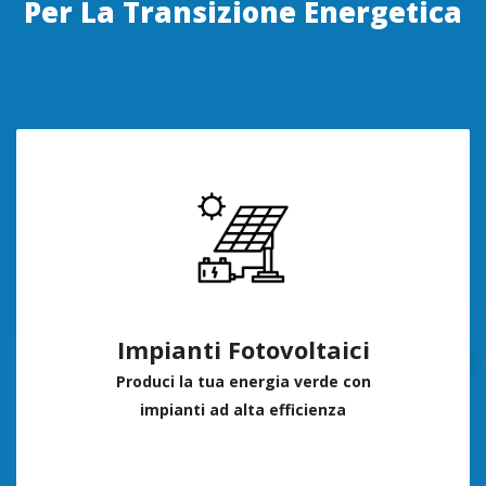
Per La Transizione Energetica
Impianti Fotovoltaici
Produci la tua energia verde con
impianti ad alta efficienza