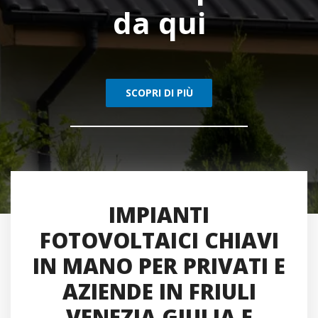
IMPIANTI
FOTOVOLTAICI CHIAVI
IN MANO PER PRIVATI E
AZIENDE IN FRIULI
VENEZIA GIULIA E