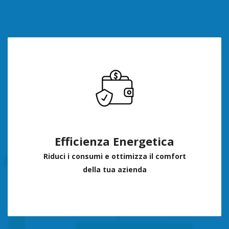
Efficienza Energetica
Riduci i consumi e ottimizza il comfort
della tua azienda