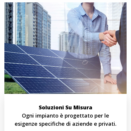
Soluzioni Su Misura
Ogni impianto è progettato per le
esigenze specifiche di aziende e privati.