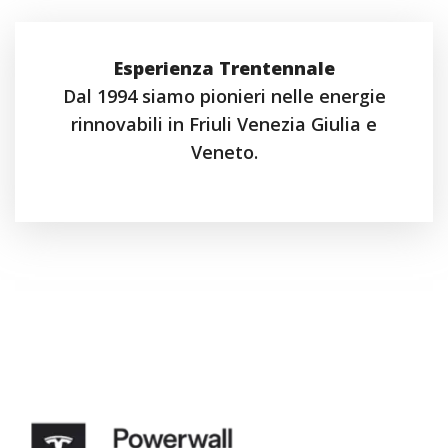
Esperienza Trentennale
Dal 1994 siamo pionieri nelle energie
rinnovabili in Friuli Venezia Giulia e
Veneto.