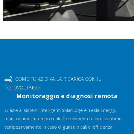
COME FUNZIONA LA RICARICA CON IL
FOTOVOLTAICO
Monitoraggio e diagnosi remota
Grazie ai sistemi intelligenti SolarEdge e Tesla Energy,
monitoriamo in tempo reale il rendimento e interveniamo
tempestivamente in caso di guasti o cali di efficienza.