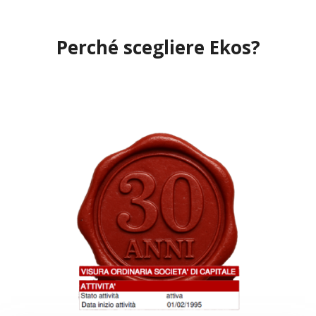
Perché scegliere Ekos?