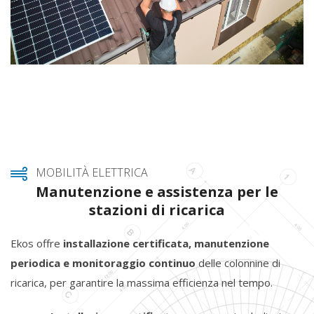
MOBILITÀ ELETTRICA
Manutenzione e assistenza per le
stazioni di ricarica
Ekos offre
installazione certificata, manutenzione
periodica e monitoraggio continuo
delle colonnine di
ricarica, per garantire la massima efficienza nel tempo.