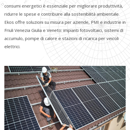
consumi energetici è essenziale per migliorare produttività,
ridurre le spese e contribuire alla sostenibilità ambientale.
Ekos offre soluzioni su misura per aziende, PMI e industrie in
Friuli Venezia Giulia e Veneto: impianti fotovoltaici, sistemi di
accumulo, pompe di calore e stazioni di ricarica per veicoli
elettrici.