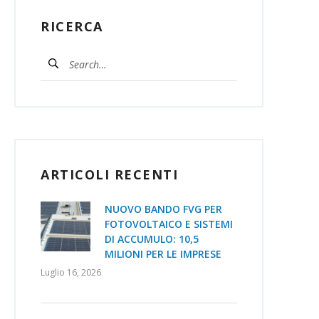
RICERCA
ARTICOLI RECENTI
NUOVO BANDO FVG PER
FOTOVOLTAICO E SISTEMI
DI ACCUMULO: 10,5
MILIONI PER LE IMPRESE
Luglio 16, 2026