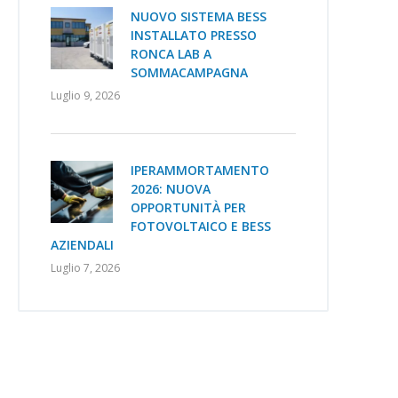
NUOVO SISTEMA BESS
INSTALLATO PRESSO
RONCA LAB A
SOMMACAMPAGNA
Luglio 9, 2026
IPERAMMORTAMENTO
2026: NUOVA
OPPORTUNITÀ PER
FOTOVOLTAICO E BESS
AZIENDALI
Luglio 7, 2026