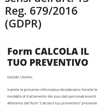
Reg. 679/2016
(GDPR)
Form CALCOLA IL
TUO PREVENTIVO
Gentile Utente,
tramite la presente informativa desideriamo fornirle le
modalità di trattamento dei suoi dati personali inseriti
all’interno del form “Calcola il tuo preventivo” presente