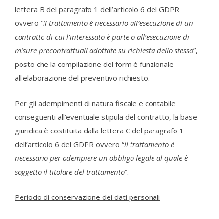
lettera B del paragrafo 1 dell’articolo 6 del GDPR
ovvero “
il trattamento è necessario all’esecuzione di un
contratto di cui l’interessato è parte o all’esecuzione di
misure precontrattuali adottate su richiesta dello stesso
”,
posto che la compilazione del form è funzionale
all’elaborazione del preventivo richiesto.
Per gli adempimenti di natura fiscale e contabile
conseguenti all’eventuale stipula del contratto, la base
giuridica è costituita dalla lettera C del paragrafo 1
dell’articolo 6 del GDPR ovvero “
il trattamento è
necessario per adempiere un obbligo legale al quale è
soggetto il titolare del trattamento
”.
Periodo di conservazione dei dati personali