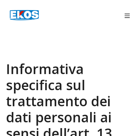
Informativa
specifica sul
trattamento dei
dati personali ai
sensi dell’art. 13