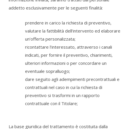
addetto esclusivamente per le seguenti finalità:
prendere in carico la richiesta di preventivo,
valutare la fattibilità dell’intervento ed elaborare
un’offerta personalizzata;
ricontattare l’interessato, attraverso i canali
indicati, per fornire il preventivo, chiarimenti,
ulteriori informazioni o per concordare un
eventuale sopralluogo;
dare seguito agli adempimenti precontrattuali e
contrattuali nel caso in cui la richiesta di
preventivo si trasformi in un rapporto
contrattuale con il Titolare;
La base giuridica del trattamento è costituita dalla