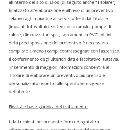
all’interno del sito di Ekos (di seguito anche “Titolare”),
finalizzato all’elaborazione e all’invio di un preventivo
relativo agli impianti e ai servizi offerti dal Titolare
(impianti fotovoltaici, sistemi di accumulo, pompe di
calore, climatizzatori split, serramenti in PVC). Ai fini
della predisposizione del preventivo è necessario
compilare almeno i campi contrassegnati con l’asterisco.
Il conferimento degli ulteriori dati è facoltativo; tuttavia,
l’inserimento di maggiori informazioni consentirà al
Titolare di elaborare un preventivo più preciso e
personalizzato rispetto alle specifiche esigenze
dell’utente.
Finalità e base giuridica del trattamento
I dati richiesti nel presente form ed ogni altra
informazione inviata, saranno trattati dal personale