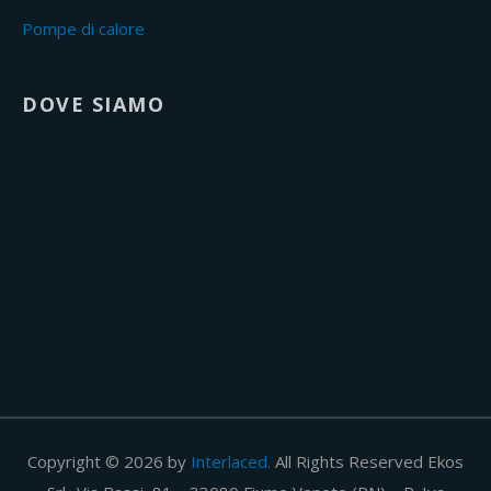
Pompe di calore
DOVE SIAMO
Copyright © 2026 by
Interlaced.
All Rights Reserved Ekos