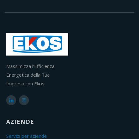
Massimizza l'Efficienza
Energetica della Tua
Impresa con Ekos
AZIENDE
Servizi per aziende