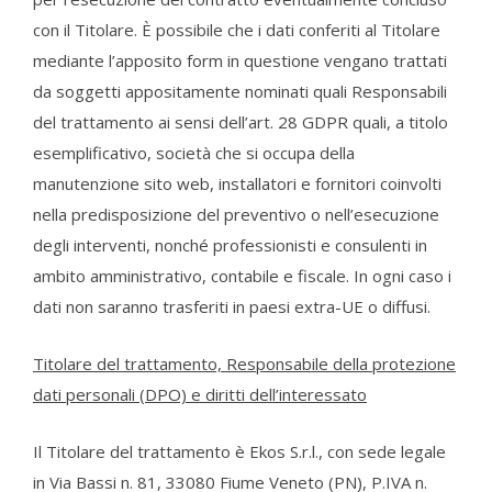
con il Titolare. È possibile che i dati conferiti al Titolare
mediante l’apposito form in questione vengano trattati
da soggetti appositamente nominati quali Responsabili
del trattamento ai sensi dell’art. 28 GDPR quali, a titolo
esemplificativo, società che si occupa della
manutenzione sito web, installatori e fornitori coinvolti
nella predisposizione del preventivo o nell’esecuzione
degli interventi, nonché professionisti e consulenti in
ambito amministrativo, contabile e fiscale. In ogni caso i
dati non saranno trasferiti in paesi extra-UE o diffusi.
Titolare del trattamento, Responsabile della protezione
dati personali (DPO) e diritti dell’interessato
Il Titolare del trattamento è Ekos S.r.l., con sede legale
in Via Bassi n. 81, 33080 Fiume Veneto (PN), P.IVA n.