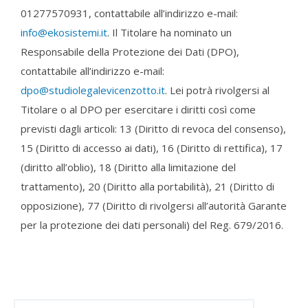
01277570931, contattabile all’indirizzo e-mail:
info@ekosistemi.it
. Il Titolare ha nominato un
Responsabile della Protezione dei Dati (DPO),
contattabile all’indirizzo e-mail:
dpo@studiolegalevicenzotto.it
. Lei potrà rivolgersi al
Titolare o al DPO per esercitare i diritti così come
previsti dagli articoli: 13 (Diritto di revoca del consenso),
15 (Diritto di accesso ai dati), 16 (Diritto di rettifica), 17
(diritto all’oblio), 18 (Diritto alla limitazione del
trattamento), 20 (Diritto alla portabilità), 21 (Diritto di
opposizione), 77 (Diritto di rivolgersi all’autorità Garante
per la protezione dei dati personali) del Reg. 679/2016.