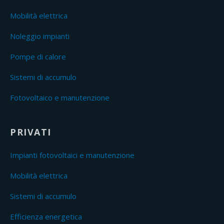
Mobilità elettrica
Noleggio impianti
Pompe di calore
Sistemi di accumulo
Fotovoltaico e manutenzione
PRIVATI
Impianti fotovoltaici e manutenzione
Mobilità elettrica
Sistemi di accumulo
Efficienza energetica