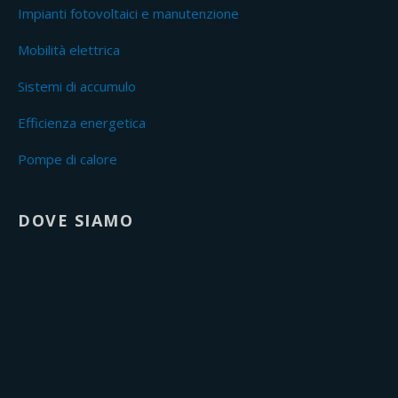
Impianti fotovoltaici e manutenzione
Mobilità elettrica
Sistemi di accumulo
Efficienza energetica
Pompe di calore
DOVE SIAMO