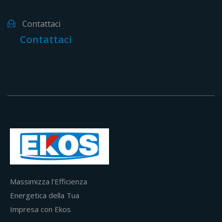
Contattaci
Contattaci
Massimizza l'Efficienza
Energetica della Tua
Impresa con Ekos