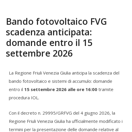
Bando fotovoltaico FVG
scadenza anticipata:
domande entro il 15
settembre 2026
La Regione Friuli Venezia Giulia anticipa la scadenza del
bando fotovoltaico e sistemi di accumulo: domande
entro il
15 settembre 2026 alle ore 16:00
tramite
procedura IOL.
Con il decreto n. 29995/GRFVG del 4 giugno 2026, la
Regione Friuli Venezia Giulia ha ufficialmente modificato i
termini per la presentazione delle domande relative al