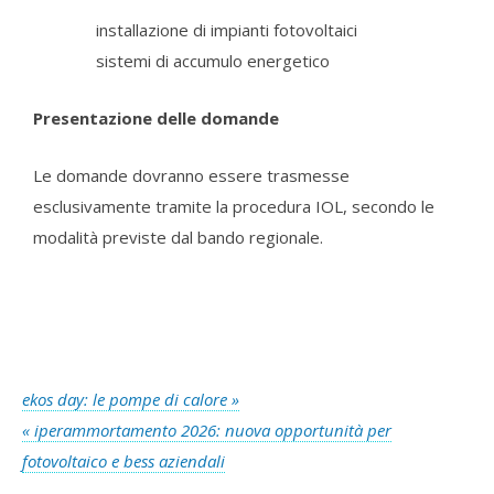
installazione di impianti fotovoltaici
sistemi di accumulo energetico
Presentazione delle domande
Le domande dovranno essere trasmesse
esclusivamente tramite la procedura IOL, secondo le
modalità previste dal bando regionale.
ekos day: le pompe di calore »
« iperammortamento 2026: nuova opportunità per
fotovoltaico e bess aziendali