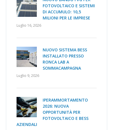
FOTOVOLTAICO E SISTEMI
DI ACCUMULO: 10,5
MILIONI PER LE IMPRESE
Luglio 16, 2026
NUOVO SISTEMA BESS
INSTALLATO PRESSO
RONCA LAB A
SOMMACAMPAGNA
Luglio 9, 2026
IPERAMMORTAMENTO
2026: NUOVA
OPPORTUNITÀ PER
FOTOVOLTAICO E BESS
AZIENDALI