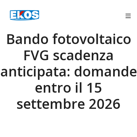
Bando fotovoltaico
FVG scadenza
anticipata: domande
entro il 15
settembre 2026