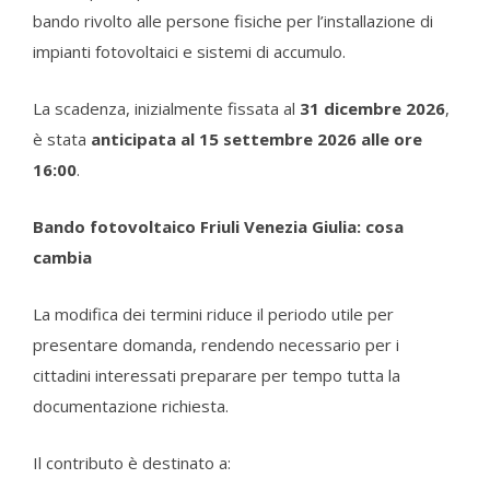
bando rivolto alle persone fisiche per l’installazione di
impianti fotovoltaici e sistemi di accumulo.
La scadenza, inizialmente fissata al
31 dicembre 2026
,
è stata
anticipata al 15 settembre 2026 alle ore
16:00
.
Bando fotovoltaico Friuli Venezia Giulia: cosa
cambia
La modifica dei termini riduce il periodo utile per
presentare domanda, rendendo necessario per i
cittadini interessati preparare per tempo tutta la
documentazione richiesta.
Il contributo è destinato a: