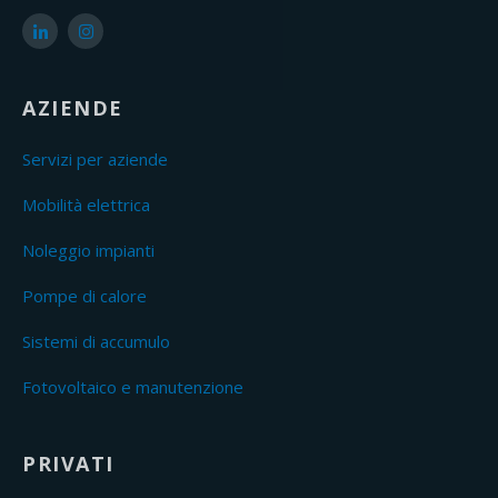
AZIENDE
Servizi per aziende
Mobilità elettrica
Noleggio impianti
Pompe di calore
Sistemi di accumulo
Fotovoltaico e manutenzione
PRIVATI